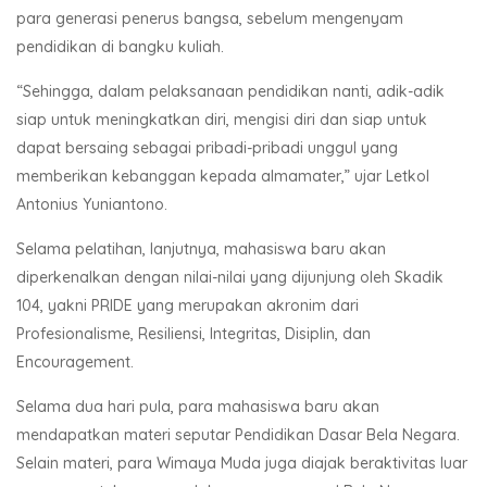
para generasi penerus bangsa, sebelum mengenyam
pendidikan di bangku kuliah.
“Sehingga, dalam pelaksanaan pendidikan nanti, adik-adik
siap untuk meningkatkan diri, mengisi diri dan siap untuk
dapat bersaing sebagai pribadi-pribadi unggul yang
memberikan kebanggan kepada almamater,” ujar Letkol
Antonius Yuniantono.
Selama pelatihan, lanjutnya, mahasiswa baru akan
diperkenalkan dengan nilai-nilai yang dijunjung oleh Skadik
104, yakni PRIDE yang merupakan akronim dari
Profesionalisme, Resiliensi, Integritas, Disiplin, dan
Encouragement.
Selama dua hari pula, para mahasiswa baru akan
mendapatkan materi seputar Pendidikan Dasar Bela Negara.
Selain materi, para Wimaya Muda juga diajak beraktivitas luar