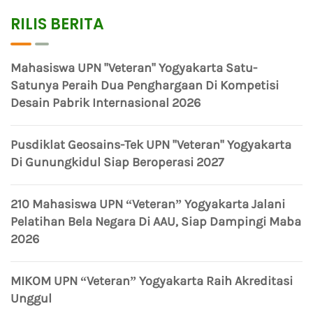
RILIS BERITA
Mahasiswa UPN "Veteran" Yogyakarta Satu-
Satunya Peraih Dua Penghargaan Di Kompetisi
Desain Pabrik Internasional 2026
Pusdiklat Geosains-Tek UPN "Veteran" Yogyakarta
Di Gunungkidul Siap Beroperasi 2027
210 Mahasiswa UPN “Veteran” Yogyakarta Jalani
Pelatihan Bela Negara Di AAU, Siap Dampingi Maba
2026
MIKOM UPN “Veteran” Yogyakarta Raih Akreditasi
Unggul