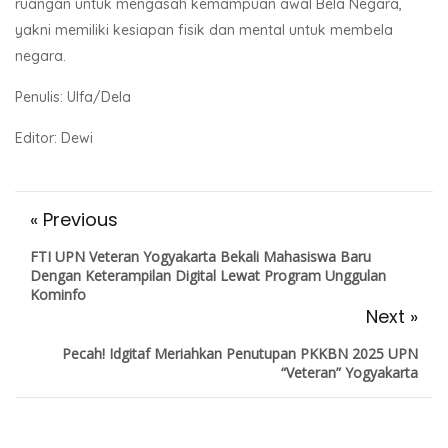
ruangan untuk mengasah kemampuan awal Bela Negara,
yakni memiliki kesiapan fisik dan mental untuk membela
negara.
Penulis: Ulfa/Dela
Editor: Dewi
« Previous
FTI UPN Veteran Yogyakarta Bekali Mahasiswa Baru
Dengan Keterampilan Digital Lewat Program Unggulan
Kominfo
Next »
Pecah! Idgitaf Meriahkan Penutupan PKKBN 2025 UPN
“Veteran” Yogyakarta