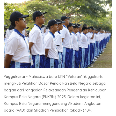
Yogyakarta -
Mahasiswa baru UPN “Veteran” Yogyakarta
mengikuti Pelatihan Dasar Pendidikan Bela Negara sebagai
bagian dari rangkaian Pelaksanaan Pengenalan Kehidupan
Kampus Bela Negara (PKKBN) 2025. Dalam kegiatan ini,
Kampus Bela Negara menggandeng Akademi Angkatan
Udara (AAU) dan Skadron Pendidikan (Skadik) 104.