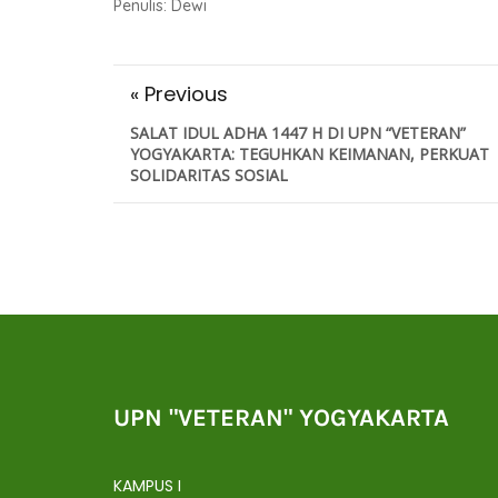
Penulis: Dewi
« Previous
SALAT IDUL ADHA 1447 H DI UPN “VETERAN”
YOGYAKARTA: TEGUHKAN KEIMANAN, PERKUAT
SOLIDARITAS SOSIAL
UPN "VETERAN" YOGYAKARTA
KAMPUS I