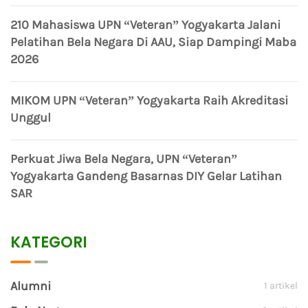
210 Mahasiswa UPN “Veteran” Yogyakarta Jalani
Pelatihan Bela Negara Di AAU, Siap Dampingi Maba
2026
MIKOM UPN “Veteran” Yogyakarta Raih Akreditasi
Unggul
Perkuat Jiwa Bela Negara, UPN “Veteran”
Yogyakarta Gandeng Basarnas DIY Gelar Latihan
SAR
KATEGORI
Alumni
1 artikel