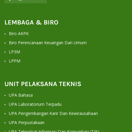
LEMBAGA & BIRO
Biro AKPK
Biro Perencanaan Keuangan Dan Umum
LP3M
LPPM
UNIT PELAKSANA TEKNIS
UPA Bahasa
UPA Laboratorium Terpadu
UPA Pengembangan Karir Dan Kewirausahaan
UPA Perpustakaan
UPA Teknologi Informasi Dan Komunikasi (TIK)