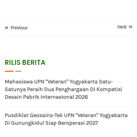
Next
Previous
RILIS BERITA
Mahasiswa UPN "Veteran" Yogyakarta Satu-
Satunya Peraih Dua Penghargaan Di Kompetisi
Desain Pabrik Internasional 2026
Pusdiklat Geosains-Tek UPN "Veteran" Yogyakarta
Di Gunungkidul Siap Beroperasi 2027