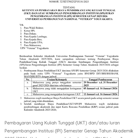
Pembayaran Uang Kuliah Tunggal (UKT) dan/atau Iuran
Pengembangan Institusi (IPI) Semester Genap Tahun Akademik