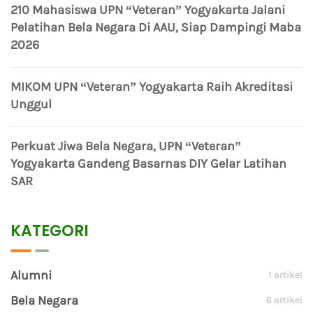
210 Mahasiswa UPN “Veteran” Yogyakarta Jalani
Pelatihan Bela Negara Di AAU, Siap Dampingi Maba
2026
MIKOM UPN “Veteran” Yogyakarta Raih Akreditasi
Unggul
Perkuat Jiwa Bela Negara, UPN “Veteran”
Yogyakarta Gandeng Basarnas DIY Gelar Latihan
SAR
KATEGORI
Alumni
1 artikel
Bela Negara
6 artikel