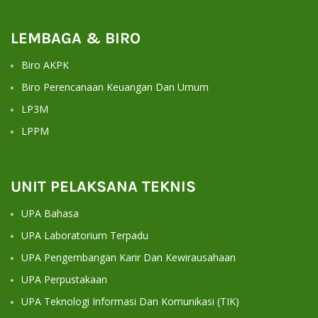
LEMBAGA & BIRO
Biro AKPK
Biro Perencanaan Keuangan Dan Umum
LP3M
LPPM
UNIT PELAKSANA TEKNIS
UPA Bahasa
UPA Laboratorium Terpadu
UPA Pengembangan Karir Dan Kewirausahaan
UPA Perpustakaan
UPA Teknologi Informasi Dan Komunikasi (TIK)