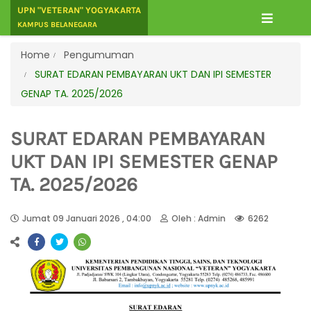
UPN "VETERAN" YOGYAKARTA
KAMPUS BELANEGARA
Home
Pengumuman
SURAT EDARAN PEMBAYARAN UKT DAN IPI SEMESTER
GENAP TA. 2025/2026
SURAT EDARAN PEMBAYARAN
UKT DAN IPI SEMESTER GENAP
TA. 2025/2026
Jumat 09 Januari 2026 , 04:00
Oleh : Admin
6262