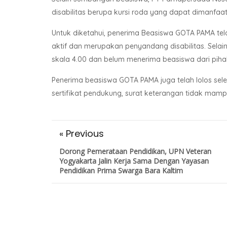
disabilitas berupa kursi roda yang dapat dimanfaa
Untuk diketahui, penerima Beasiswa GOTA PAMA tel
aktif dan merupakan penyandang disabilitas. Selain
skala 4.00 dan belum menerima beasiswa dari piha
Penerima beasiswa GOTA PAMA juga telah lolos selek
sertifikat pendukung, surat keterangan tidak mamp
« Previous
Dorong Pemerataan Pendidikan, UPN Veteran
Yogyakarta Jalin Kerja Sama Dengan Yayasan
Pendidikan Prima Swarga Bara Kaltim