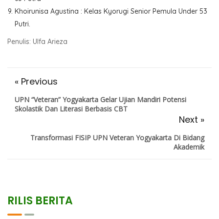
Khoirunisa Agustina : Kelas Kyorugi Senior Pemula Under 53
Putri.
Penulis: Ulfa Arieza
« Previous
UPN “Veteran” Yogyakarta Gelar Ujian Mandiri Potensi
Skolastik Dan Literasi Berbasis CBT
Next »
Transformasi FISIP UPN Veteran Yogyakarta Di Bidang
Akademik
RILIS BERITA