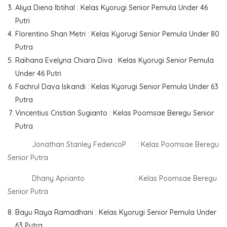
Aliya Diena Ibtihal : Kelas Kyorugi Senior Pemula Under 46
Putri
Florentino Shan Metri : Kelas Kyorugi Senior Pemula Under 80
Putra
Raihana Evelyna Chiara Diva : Kelas Kyorugi Senior Pemula
Under 46 Putri
Fachrul Dava Iskandi : Kelas Kyorugi Senior Pemula Under 63
Putra
Vincentius Cristian Sugianto : Kelas Poomsae Beregu Senior
Putra
Jonathan Stanley FedericoP. : Kelas Poomsae Beregu
Senior Putra
Dhany Aprianto : Kelas Poomsae Beregu
Senior Putra
Bayu Raya Ramadhani : Kelas Kyorugi Senior Pemula Under
63 Putra