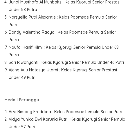
Jundi Musthofa Al Munbaits : Kelas Kyorugi Senior Prestasi
Under 58 Putra
Norsyeilla Putri Alexantie : Kelas Poomsae Pemula Senior
Putri
Dandy Valentino Radya : Kelas Poomsae Pemula Senior
Putra
Naufal Hanif Hilmi : Kelas Kyorugi Senior Pemula Under 68
Putra
Sari Riwahyanti : Kelas Kyorugi Senior Pemula Under 46 Putri
Ajeng Ayu Natasya Utami : Kelas Kyorugi Senior Prestasi
Under 49 Putri
Medali Perunggu
Arvi Bintang Fredelina : Kelas Poomsae Pemula Senior Putri
Vidya Yunika Dwi Karunia Putri : Kelas Kyorugi Senior Pemula
Under 57 Putri