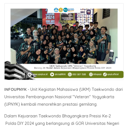
INFOUPNYK
- Unit Kegiatan Mahasiswa (UKM) Taekwondo dari
Universitas Pembangunan Nasional "Veteran" Yogyakarta
(UPNYK) kembali menorehkan prestasi gemilang.
Dalam Kejuaraan Taekwondo Bhayangkara Presisi Ke-2
Polda DIY 2024 yang berlangsung di GOR Universitas Negeri