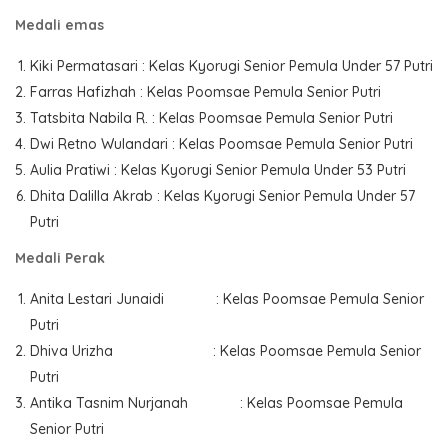
Medali emas
Kiki Permatasari : Kelas Kyorugi Senior Pemula Under 57 Putri
Farras Hafizhah : Kelas Poomsae Pemula Senior Putri
Tatsbita Nabila R. : Kelas Poomsae Pemula Senior Putri
Dwi Retno Wulandari : Kelas Poomsae Pemula Senior Putri
Aulia Pratiwi : Kelas Kyorugi Senior Pemula Under 53 Putri
Dhita Dalilla Akrab : Kelas Kyorugi Senior Pemula Under 57
Putri
Medali Perak
Anita Lestari Junaidi : Kelas Poomsae Pemula Senior
Putri
Dhiva Urizha : Kelas Poomsae Pemula Senior
Putri
Antika Tasnim Nurjanah : Kelas Poomsae Pemula
Senior Putri