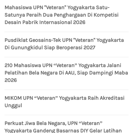
Mahasiswa UPN "Veteran" Yogyakarta Satu-
Satunya Peraih Dua Penghargaan Di Kompetisi
Desain Pabrik Internasional 2026
Pusdiklat Geosains-Tek UPN "Veteran" Yogyakarta
Di Gunungkidul Siap Beroperasi 2027
210 Mahasiswa UPN “Veteran” Yogyakarta Jalani
Pelatihan Bela Negara Di AAU, Siap Dampingi Maba
2026
MIKOM UPN “Veteran” Yogyakarta Raih Akreditasi
Unggul
Perkuat Jiwa Bela Negara, UPN “Veteran”
Yogyakarta Gandeng Basarnas DIY Gelar Latihan