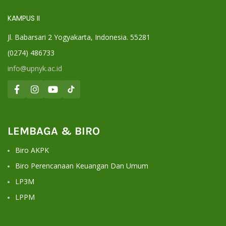
KAMPUS II
Jl. Babarsari 2 Yogyakarta, Indonesia. 55281
(0274) 486733
info@upnyk.ac.id
LEMBAGA & BIRO
Biro AKPK
Biro Perencanaan Keuangan Dan Umum
LP3M
LPPM