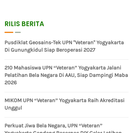
RILIS BERITA
Pusdiklat Geosains-Tek UPN "Veteran" Yogyakarta
Di Gunungkidul Siap Beroperasi 2027
210 Mahasiswa UPN “Veteran” Yogyakarta Jalani
Pelatihan Bela Negara Di AAU, Siap Dampingi Maba
2026
MIKOM UPN “Veteran” Yogyakarta Raih Akreditasi
Unggul
Perkuat Jiwa Bela Negara, UPN “Veteran”