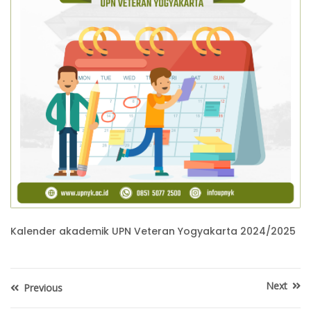
Kalender akademik UPN Veteran Yogyakarta 2024/2025
Next
Previous