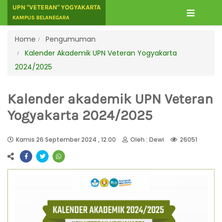
UPN "VETERAN" YOGYAKARTA
KAMPUS BELANEGARA
Home
Pengumuman
Kalender Akademik UPN Veteran Yogyakarta
2024/2025
Kalender akademik UPN Veteran
Yogyakarta 2024/2025
Kamis 26 September 2024 , 12:00
Oleh : Dewi
26051