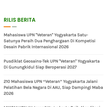
RILIS BERITA
Mahasiswa UPN "Veteran" Yogyakarta Satu-
Satunya Peraih Dua Penghargaan Di Kompetisi
Desain Pabrik Internasional 2026
Pusdiklat Geosains-Tek UPN "Veteran" Yogyakarta
Di Gunungkidul Siap Beroperasi 2027
210 Mahasiswa UPN “Veteran” Yogyakarta Jalani
Pelatihan Bela Negara Di AAU, Siap Dampingi Maba
2026