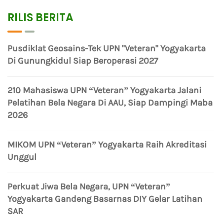
RILIS BERITA
Pusdiklat Geosains-Tek UPN "Veteran" Yogyakarta
Di Gunungkidul Siap Beroperasi 2027
210 Mahasiswa UPN “Veteran” Yogyakarta Jalani
Pelatihan Bela Negara Di AAU, Siap Dampingi Maba
2026
MIKOM UPN “Veteran” Yogyakarta Raih Akreditasi
Unggul
Perkuat Jiwa Bela Negara, UPN “Veteran”
Yogyakarta Gandeng Basarnas DIY Gelar Latihan
SAR